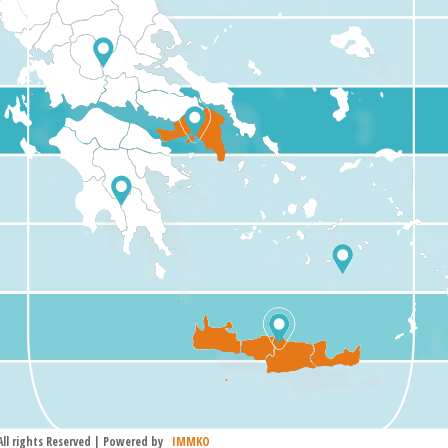
 All rights Reserved | Powered by
IMMKO