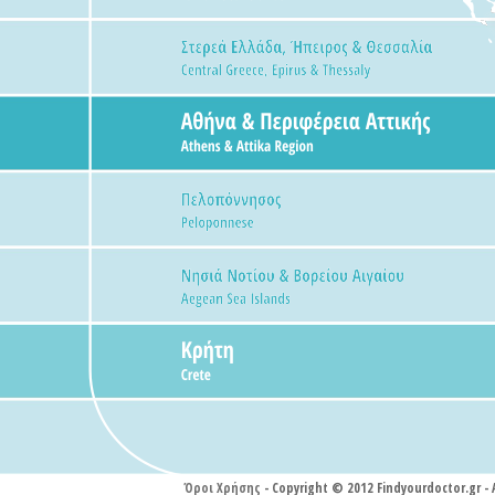
Όροι Χρήσης
- Copyright © 2012 Findyourdoctor.gr -