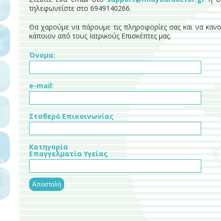
τηλεφωνείστε στο 6949140266.
Θα χαρούμε να πάρουμε τις πληροφορίες σας και να καν
κάποιον από τους Ιατρικούς Επισκέπτες μας.
Όνομα:
e-mail:
Σταθερό Επικοινωνίας
Κατηγορία
Επαγγελματία Υγείας