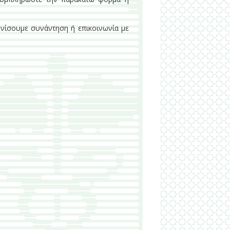
ονίσουμε συνάντηση ή επικοινωνία με