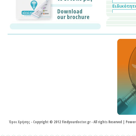
Ειδικότητ
Το e-mail 
Όροι Χρήσης
- Copyright © 2012 Findyourdoctor.gr - All rights Reserved | Pow